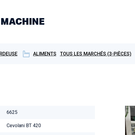
 MACHINE
RDEUSE
ALIMENTS
TOUS LES MARCHÉS (3-PIÈCES)
6625
Cevolani BT 420