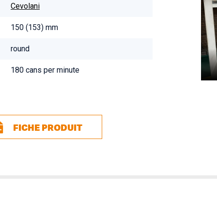
Cevolani
150 (153) mm
round
180 cans per minute
FICHE PRODUIT