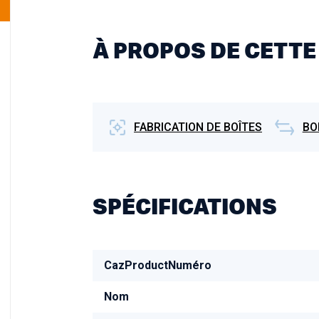
À PROPOS DE CETTE
FABRICATION DE BOÎTES
BO
SPÉCIFICATIONS
CazProductNuméro
Nom