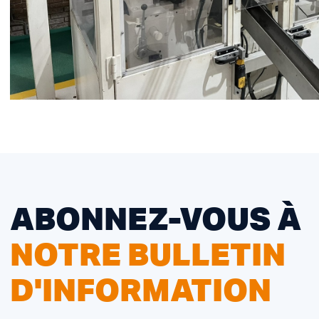
ABONNEZ-VOUS À
NOTRE BULLETIN
D'INFORMATION