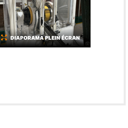
DIAPORAMA PLEIN ÉCRAN