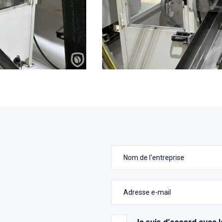
Nom de l'entreprise
Adresse e-mail