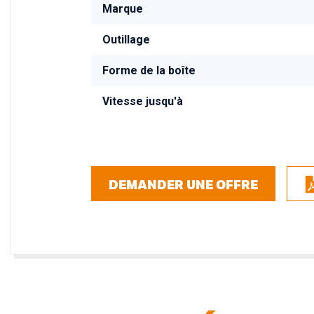
Marque
Outillage
Forme de la boîte
Vitesse jusqu'à
DEMANDER UNE OFFRE