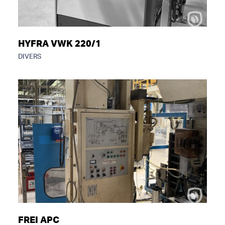
HYFRA VWK 220/1
DIVERS
FREI APC