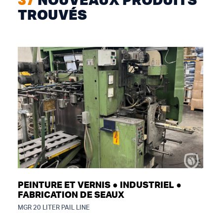
TROUVÉS
PEINTURE ET VERNIS ● INDUSTRIEL ●
FABRICATION DE SEAUX
MGR 20 LITER PAIL LINE