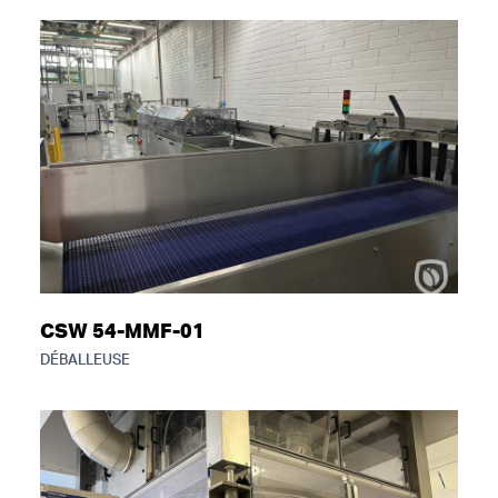
CSW 54-MMF-01
DÉBALLEUSE