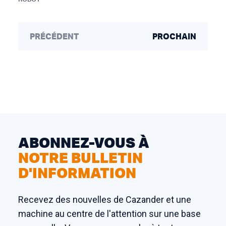
PRÉCÉDENT
PROCHAIN
ABONNEZ-VOUS À
NOTRE BULLETIN
D'INFORMATION
Recevez des nouvelles de Cazander et une
machine au centre de l'attention sur une base