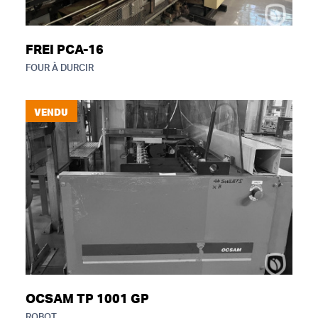
FREI PCA-16
FOUR À DURCIR
VENDU
OCSAM TP 1001 GP
ROBOT