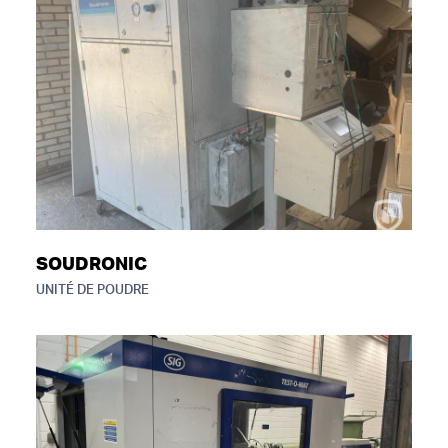
SOUDRONIC
UNITÉ DE POUDRE