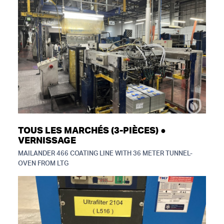
TOUS LES MARCHÉS (3-PIÈCES) ●
VERNISSAGE
MAILANDER 466 COATING LINE WITH 36 METER TUNNEL-
OVEN FROM LTG