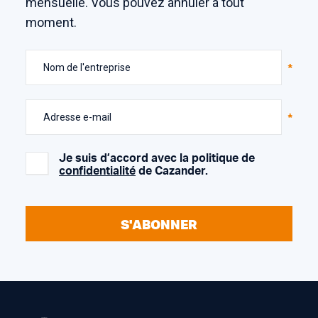
mensuelle. Vous pouvez annuler à tout
moment.
Nom de l'entreprise
Adresse e-mail
Je suis d’accord avec la politique de
confidentialité
de Cazander.
S'ABONNER