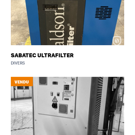
SABATEC ULTRAFILTER
DIVERS
VENDU