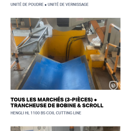
UNITÉ DE POUDRE ● UNITÉ DE VERNISSAGE
TOUS LES MARCHÉS (3-PIÈCES) ●
TRANCHEUSE DE BOBINE & SCROLL
HENGLI HL 1100 BS COIL CUTTING LINE