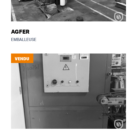
AGFER
EMBALLEUSE
VENDU