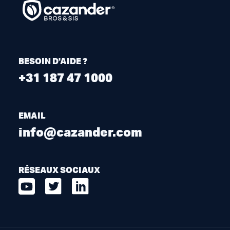
BESOIN D'AIDE ?
+31 187 47 1000
EMAIL
info@cazander.com
RÉSEAUX SOCIAUX