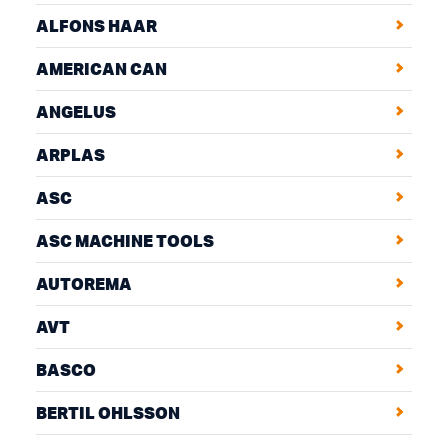
ALFONS HAAR
AMERICAN CAN
ANGELUS
ARPLAS
ASC
ASC MACHINE TOOLS
AUTOREMA
AVT
BASCO
BERTIL OHLSSON