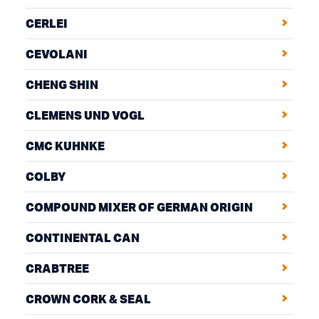
CERLEI
CEVOLANI
CHENG SHIN
CLEMENS UND VOGL
CMC KUHNKE
COLBY
COMPOUND MIXER OF GERMAN ORIGIN
CONTINENTAL CAN
CRABTREE
CROWN CORK & SEAL