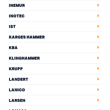
INEMUR
INOTEC
IST
KARGES HAMMER
KBA
KLINGHAMMER
KRUPP
LANDERT
LANICO
LARSEN