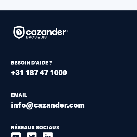
BESOIN D'AIDE ?
+31 187 47 1000
EMAIL
info@cazander.com
RÉSEAUX SOCIAUX