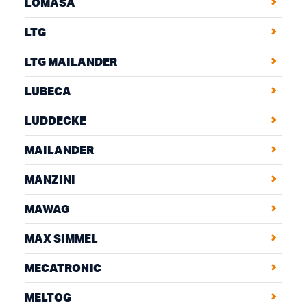
LOMASA
LTG
LTG MAILANDER
LUBECA
LUDDECKE
MAILANDER
MANZINI
MAWAG
MAX SIMMEL
MECATRONIC
MELTOG