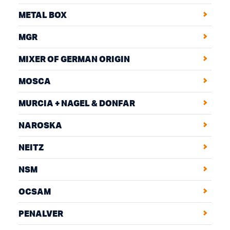
METAL BOX
MGR
MIXER OF GERMAN ORIGIN
MOSCA
MURCIA + NAGEL & DONFAR
NAROSKA
NEITZ
NSM
OCSAM
PENALVER