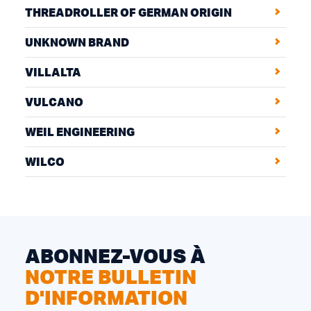
THREADROLLER OF GERMAN ORIGIN
UNKNOWN BRAND
VILLALTA
VULCANO
WEIL ENGINEERING
WILCO
ABONNEZ-VOUS À
NOTRE BULLETIN
D'INFORMATION