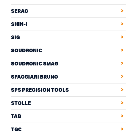
SERAC
SHIN-I
SIG
SOUDRONIC
SOUDRONIC SMAG
SPAGGIARI BRUNO
SPS PRECISION TOOLS
STOLLE
TAB
TGC