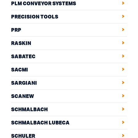
PLM CONVEYOR SYSTEMS
PRECISION TOOLS
PRP
RASKIN
SABATEC
SACMI
SARGIANI
SCANEW
SCHMALBACH
SCHMALBACH LUBECA
SCHULER