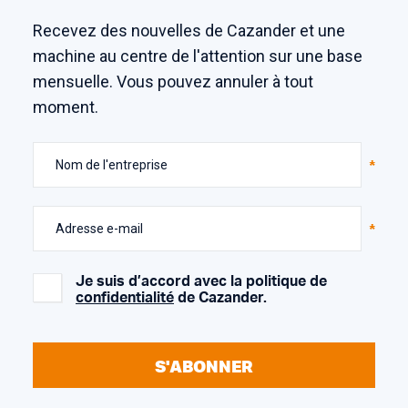
Recevez des nouvelles de Cazander et une
machine au centre de l'attention sur une base
mensuelle. Vous pouvez annuler à tout
moment.
Nom de l'entreprise
Adresse e-mail
Je suis d’accord avec la politique de
confidentialité
de Cazander.
S'ABONNER