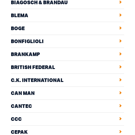
BIAGOSCH & BRANDAU
BLEMA
BOGE
BONFIGLIOLI
BRANKAMP
BRITISH FEDERAL
C.K. INTERNATIONAL
CAN MAN
CANTEC
CCC
CEPAK