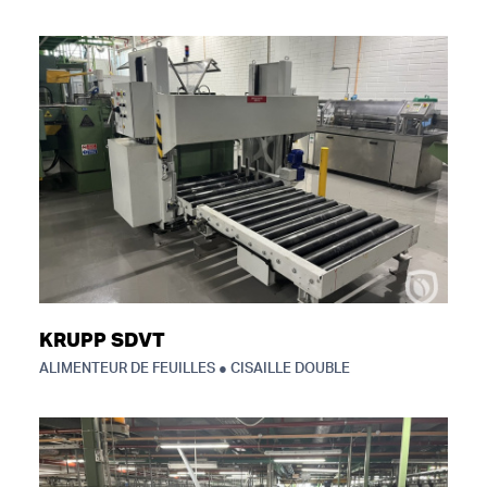
KRUPP SDVT
ALIMENTEUR DE FEUILLES ● CISAILLE DOUBLE