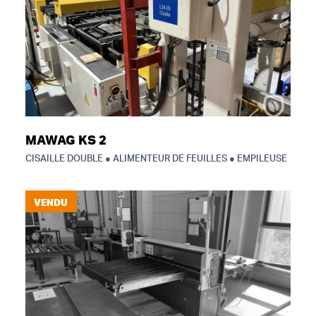
MAWAG KS 2
CISAILLE DOUBLE ● ALIMENTEUR DE FEUILLES ● EMPILEUSE
VENDU