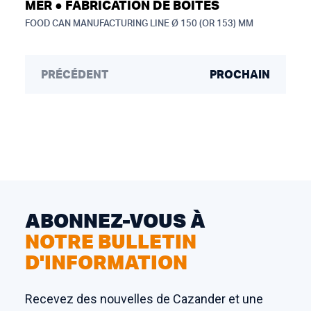
MER ● FABRICATION DE BOÎTES
FOOD CAN MANUFACTURING LINE Ø 150 (OR 153) MM
PRÉCÉDENT
PROCHAIN
ABONNEZ-VOUS À
NOTRE BULLETIN
D'INFORMATION
Recevez des nouvelles de Cazander et une