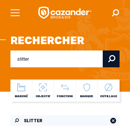
RECHERCHER
MARCHÉ
OBJECTIF
FONCTION
MARQUE
OUTILLAGE
SLITTER