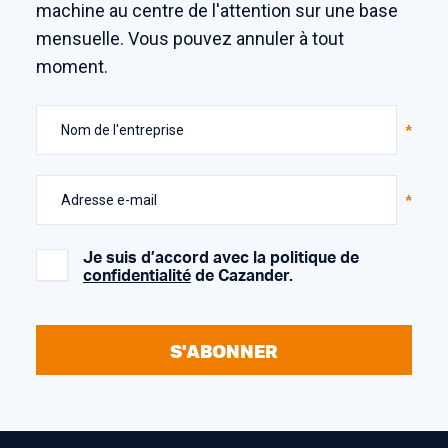
machine au centre de l'attention sur une base
mensuelle. Vous pouvez annuler à tout
moment.
Nom de l'entreprise
Adresse e-mail
Je suis d’accord avec la politique de
confidentialité
de Cazander.
S'ABONNER