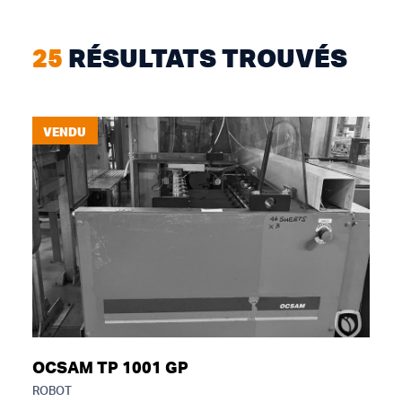
25
RÉSULTATS TROUVÉS
VENDU
OCSAM TP 1001 GP
ROBOT