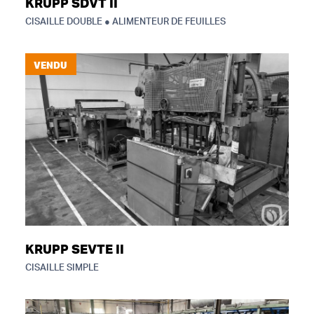
KRUPP SDVT II
CISAILLE DOUBLE ● ALIMENTEUR DE FEUILLES
VENDU
KRUPP SEVTE II
CISAILLE SIMPLE