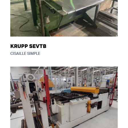
KRUPP SEVTB
CISAILLE SIMPLE