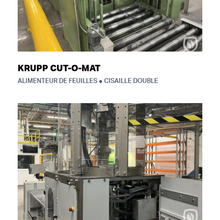
KRUPP CUT-O-MAT
ALIMENTEUR DE FEUILLES ● CISAILLE DOUBLE