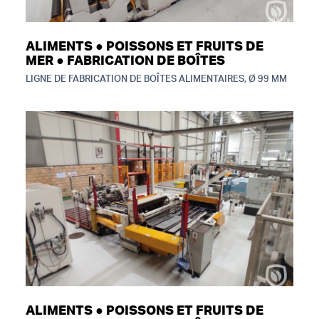
ALIMENTS ● POISSONS ET FRUITS DE
MER ● FABRICATION DE BOÎTES
LIGNE DE FABRICATION DE BOÎTES ALIMENTAIRES, Ø 99 MM
ALIMENTS ● POISSONS ET FRUITS DE