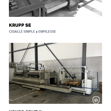
KRUPP SE
CISAILLE SIMPLE ● EMPILEUSE