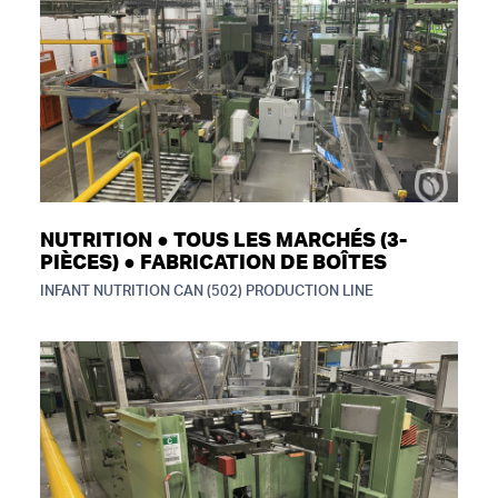
NUTRITION ● TOUS LES MARCHÉS (3-
PIÈCES) ● FABRICATION DE BOÎTES
INFANT NUTRITION CAN (502) PRODUCTION LINE