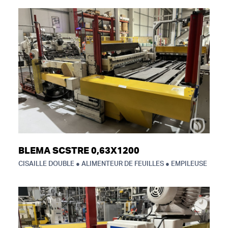
BLEMA SCSTRE 0,63X1200
CISAILLE DOUBLE ● ALIMENTEUR DE FEUILLES ● EMPILEUSE