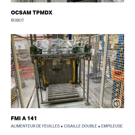
OCSAM TPMDX
ROBOT
FMI A 141
ALIMENTEUR DE FEUILLES ● CISAILLE DOUBLE ● EMPILEUSE