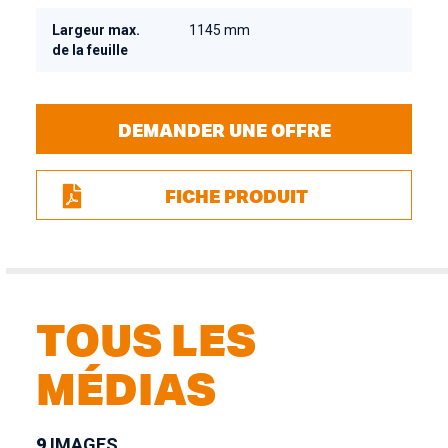
Largeur max.
1145 mm
de la feuille
DEMANDER UNE OFFRE
FICHE PRODUIT
TOUS LES
MÉDIAS
9
IMAGES