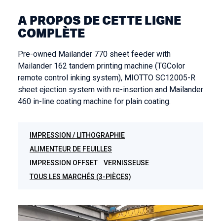
A PROPOS DE CETTE LIGNE
COMPLÈTE
Pre-owned Mailander 770 sheet feeder with
Mailander 162 tandem printing machine (TGColor
remote control inking system), MIOTTO SC12005-R
sheet ejection system with re-insertion and Mailander
460 in-line coating machine for plain coating.
IMPRESSION / LITHOGRAPHIE
ALIMENTEUR DE FEUILLES
IMPRESSION OFFSET
VERNISSEUSE
TOUS LES MARCHÉS (3-PIÈCES)