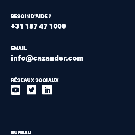
BESOIN D'AIDE ?
+31 187 47 1000
EMAIL
info@cazander.com
RÉSEAUX SOCIAUX
BUREAU