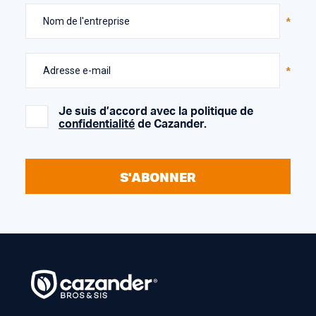
Nom de l'entreprise
Adresse e-mail
Je suis d’accord avec la politique de
confidentialité
de Cazander.
S'ABONNER