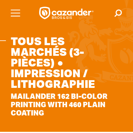
TOUS LES
MARCHÉS (3-
PIÈCES) ●
IMPRESSION /
LITHOGRAPHIE
MAILANDER 162 BI-COLOR
PRINTING WITH 460 PLAIN
COATING