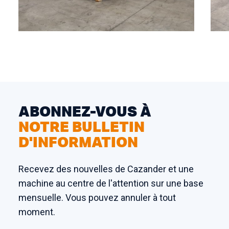
ABONNEZ-VOUS À
NOTRE BULLETIN
D'INFORMATION
Recevez des nouvelles de Cazander et une
machine au centre de l'attention sur une base
mensuelle. Vous pouvez annuler à tout
moment.