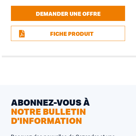
DEMANDER UNE OFFRE
FICHE PRODUIT
ABONNEZ-VOUS À
NOTRE BULLETIN
D'INFORMATION