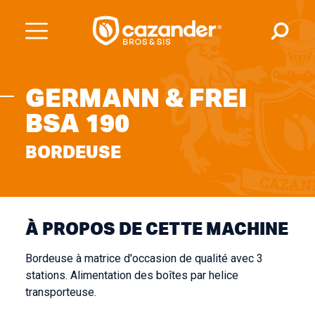
GERMANN & FREI
BSA 190
BORDEUSE
À PROPOS DE CETTE MACHINE
Bordeuse à matrice d'occasion de qualité avec 3
stations. Alimentation des boîtes par helice
transporteuse.