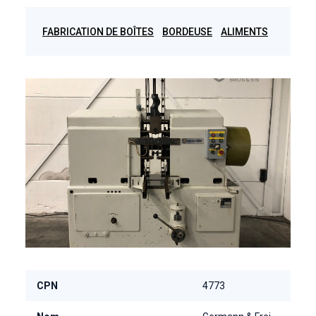
FABRICATION DE BOÎTES
BORDEUSE
ALIMENTS
CPN
4773