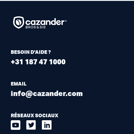
BESOIN D'AIDE ?
+31 187 47 1000
EMAIL
info@cazander.com
RÉSEAUX SOCIAUX