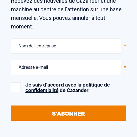
Recevez des nouvelles de Cazander et une
machine au centre de l'attention sur une base
mensuelle. Vous pouvez annuler à tout
moment.
Nom de l'entreprise
Adresse e-mail
Je suis d’accord avec la politique de
confidentialité
de Cazander.
S'ABONNER